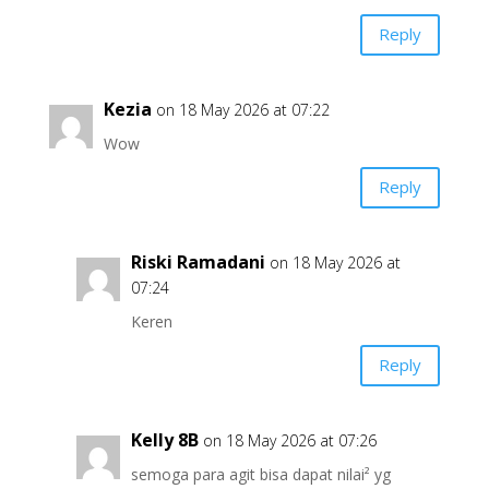
Reply
Kezia
on 18 May 2026 at 07:22
Wow
Reply
Riski Ramadani
on 18 May 2026 at
07:24
Keren
Reply
Kelly 8B
on 18 May 2026 at 07:26
semoga para agit bisa dapat nilai² yg