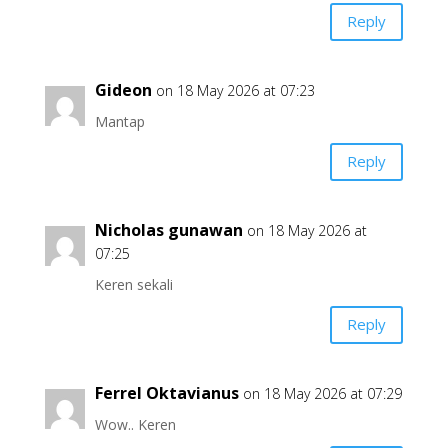
Reply
Gideon
on 18 May 2026 at 07:23
Mantap
Reply
Nicholas gunawan
on 18 May 2026 at
07:25
Keren sekali
Reply
Ferrel Oktavianus
on 18 May 2026 at 07:29
Wow.. Keren