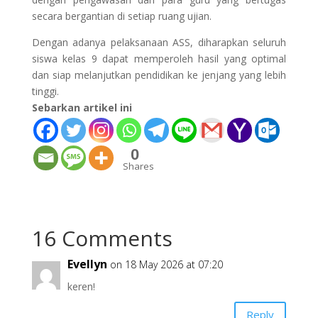
secara bergantian di setiap ruang ujian.
Dengan adanya pelaksanaan ASS, diharapkan seluruh
siswa kelas 9 dapat memperoleh hasil yang optimal
dan siap melanjutkan pendidikan ke jenjang yang lebih
tinggi.
Sebarkan artikel ini
0
Shares
16 Comments
Evellyn
on 18 May 2026 at 07:20
keren!
Reply