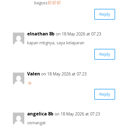
baguss
Reply
elnathan 8b
on 18 May 2026 at 07:23
kapan mbgnya, saya kelaparan
Reply
Valen
on 18 May 2026 at 07:23
Reply
angelica 8b
on 18 May 2026 at 07:23
semangat