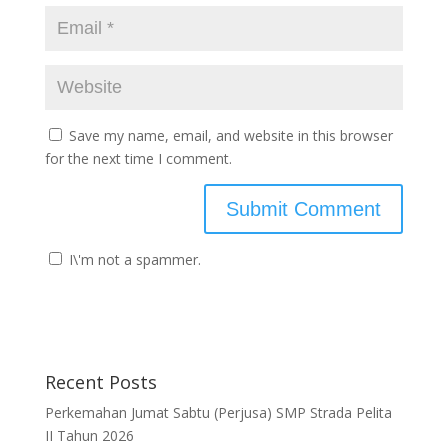
Save my name, email, and website in this browser
for the next time I comment.
I\'m not a spammer.
Recent Posts
Perkemahan Jumat Sabtu (Perjusa) SMP Strada Pelita
II Tahun 2026