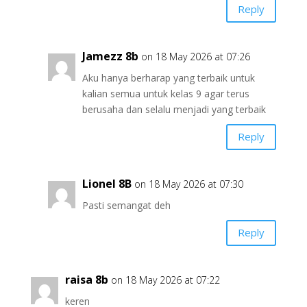
Reply
Jamezz 8b
on 18 May 2026 at 07:26
Aku hanya berharap yang terbaik untuk
kalian semua untuk kelas 9 agar terus
berusaha dan selalu menjadi yang terbaik
Reply
Lionel 8B
on 18 May 2026 at 07:30
Pasti semangat deh
Reply
raisa 8b
on 18 May 2026 at 07:22
keren