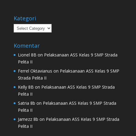
Kategori
Kategori
Komentar
Lionel 8B
on
Pelaksanaan ASS Kelas 9 SMP Strada
Pelita II
Ferrel Oktavianus
on
Pelaksanaan ASS Kelas 9 SMP
Strada Pelita II
Kelly 8B
on
Pelaksanaan ASS Kelas 9 SMP Strada
Pelita II
Satria 8b
on
Pelaksanaan ASS Kelas 9 SMP Strada
Pelita II
Jamezz 8b
on
Pelaksanaan ASS Kelas 9 SMP Strada
Pelita II