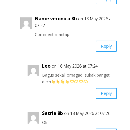
Name veronica 8b
on 18 May 2026 at
07:22
Comment mantap
Reply
Leo
on 18 May 2026 at 07:24
Bagus sekali omagad, sukak banget
dech
Reply
Satria 8b
on 18 May 2026 at 07:26
Ok