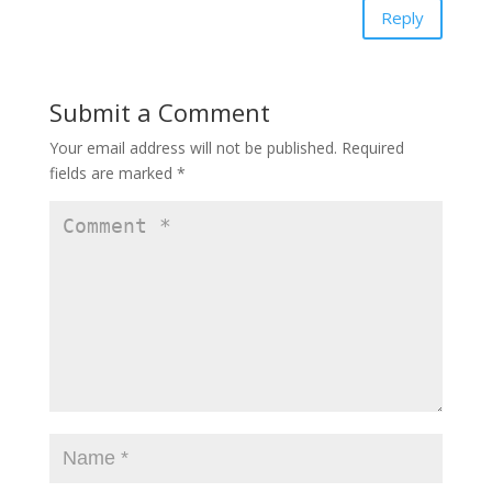
Reply
Submit a Comment
Your email address will not be published.
Required
fields are marked
*